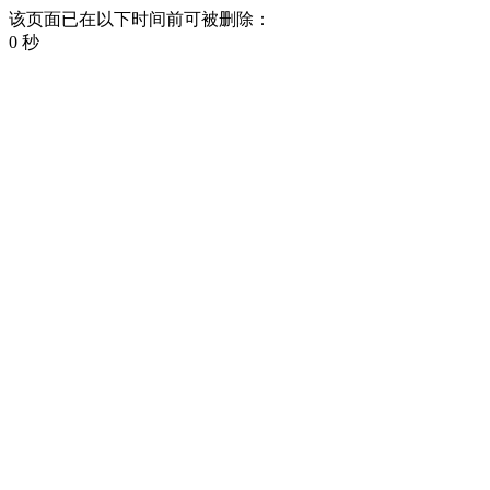
该页面已在以下时间前可被删除：
0 秒